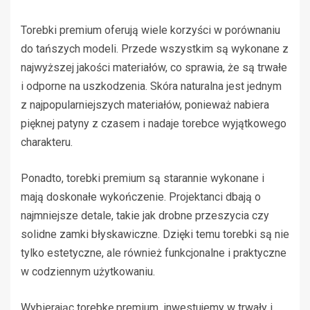
Torebki premium oferują wiele korzyści w porównaniu
do tańszych modeli. Przede wszystkim są wykonane z
najwyższej jakości materiałów, co sprawia, że są trwałe
i odporne na uszkodzenia. Skóra naturalna jest jednym
z najpopularniejszych materiałów, ponieważ nabiera
pięknej patyny z czasem i nadaje torebce wyjątkowego
charakteru.
Ponadto, torebki premium są starannie wykonane i
mają doskonałe wykończenie. Projektanci dbają o
najmniejsze detale, takie jak drobne przeszycia czy
solidne zamki błyskawiczne. Dzięki temu torebki są nie
tylko estetyczne, ale również funkcjonalne i praktyczne
w codziennym użytkowaniu.
Wybierając torebkę premium, inwestujemy w trwały i