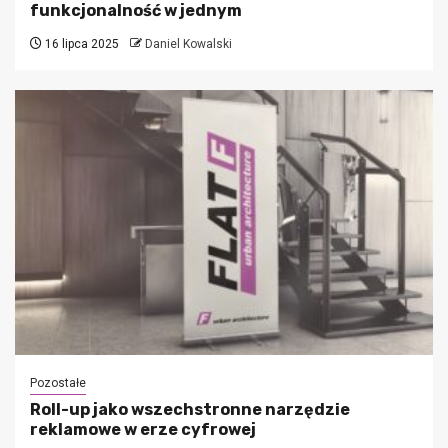
funkcjonalność w jednym
16 lipca 2025
Daniel Kowalski
Pozostałe
Roll-up jako wszechstronne narzędzie
reklamowe w erze cyfrowej