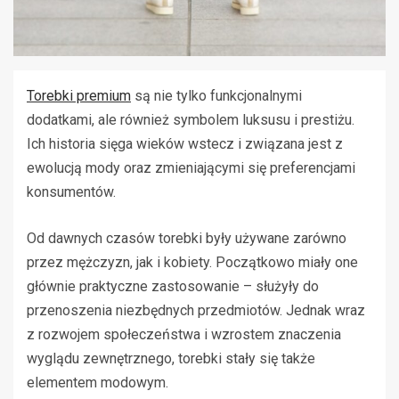
Torebki premium
są nie tylko funkcjonalnymi
dodatkami, ale również symbolem luksusu i prestiżu.
Ich historia sięga wieków wstecz i związana jest z
ewolucją mody oraz zmieniającymi się preferencjami
konsumentów.
Od dawnych czasów torebki były używane zarówno
przez mężczyzn, jak i kobiety. Początkowo miały one
głównie praktyczne zastosowanie – służyły do
przenoszenia niezbędnych przedmiotów. Jednak wraz
z rozwojem społeczeństwa i wzrostem znaczenia
wyglądu zewnętrznego, torebki stały się także
elementem modowym.