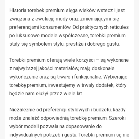
Historia torebek premium sięga wieków wstecz i jest
związana z ewolucją mody oraz zmieniającymi się
preferencjami konsumentów. Od praktycznych reticules
po luksusowe modele współczesne, torebki premium
stały się symbolem stylu, prestiżu i dobrego gustu.
Torebki premium oferują wiele korzyści – są wykonane
z najwyższej jakości materiałów, mają doskonałe
wykończenie oraz są trwałe i funkcjonalne. Wybierając
torebkę premium, inwestujemy w trwały dodatek, który
będzie nam służył przez wiele lat.
Niezależnie od preferencji stylowych i budżetu, każdy
może znaleźć odpowiednią torebkę premium. Szeroki
wybór modeli pozwala na dopasowanie do
indywidualnych potrzeb i gustu. Torebki premium są nie