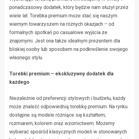
ponadczasowy dodatek, który będzie nam służył przez
wiele lat. Torebka premium może stać się naszym
wiernym towarzyszem na różnych okazjach – od
formalnych spotkań po casualowe wyjścia ze
znajomymi. Jest ona także idealnym prezentem dla
bliskiej osoby lub sposobem na podkreślenie swojego
własnego stylu.
Torebki premium – ekskluzywny dodatek dla
każdego
Niezależnie od preferencji stylowych i budżetu, każdy
może znaleźć odpowiednią torebkę premium. Na rynku
dostępne są modele różniące się kształtem,
rozmiarem, kolorem oraz wzornictwem. Możemy
wybierać spośród klasycznych modeli w stonowanych