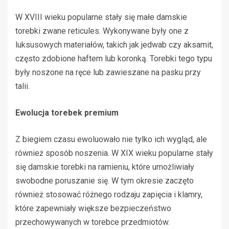
W XVIII wieku popularne stały się małe damskie
torebki zwane reticules. Wykonywane były one z
luksusowych materiałów, takich jak jedwab czy aksamit,
często zdobione haftem lub koronką. Torebki tego typu
były noszone na ręce lub zawieszane na pasku przy
talii.
Ewolucja torebek premium
Z biegiem czasu ewoluowało nie tylko ich wygląd, ale
również sposób noszenia. W XIX wieku popularne stały
się damskie torebki na ramieniu, które umożliwiały
swobodne poruszanie się. W tym okresie zaczęto
również stosować różnego rodzaju zapięcia i klamry,
które zapewniały większe bezpieczeństwo
przechowywanych w torebce przedmiotów.