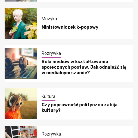
Muzyka
Minisłowniczek k-popowy
Rozrywka
Rola mediów w kształtowaniu
społecznych postaw. Jak odnaleźć się
w medialnym szumie?
Kultura
Czy poprawność polityczna zabija
kulturę?
Rozrywka