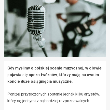
Gdy myślimy o polskiej scenie muzycznej, w głowie
pojawia się sporo twórców, którzy mają na swoim
koncie duże osiągnięcia muzyczne.
Poniżej przytoczonych zostanie jednak kilku artystów,
który są jednymi z najbardziej rozpoznawalnych.