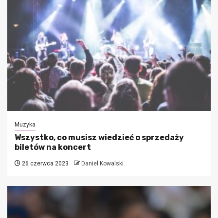
Muzyka
Wszystko, co musisz wiedzieć o sprzedaży
biletów na koncert
26 czerwca 2023
Daniel Kowalski