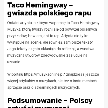
Taco Hemingway –
gwiazda polskiego rapu
Ostatni artysta, o którym wspomnę to Taco Hemingway.
Muzyka, którą tworzy różni się od powyżej opisanych
przykładów, bowiem jest to rap. Artysta nie tylko
występuje na scenie, ale również sam pisze teksty.
Jego teksty często skłaniają do refleksji, a warstwa
muzyczna utworów zdecydowanie zasługuje na
uznanie.
W
portalu https://muzykaonline.pl/
znajdziesz jeszcze
więcej artykułów o muzykach, ale też o instrumentach,
sprzęcie oraz o streamingach muzycznych.
Podsumowanie – Polscy