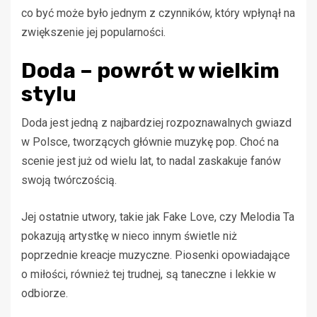
co być może było jednym z czynników, który wpłynął na
zwiększenie jej popularności.
Doda – powrót w wielkim
stylu
Doda jest jedną z najbardziej rozpoznawalnych gwiazd
w Polsce, tworzących głównie muzykę pop. Choć na
scenie jest już od wielu lat, to nadal zaskakuje fanów
swoją twórczością.
Jej ostatnie utwory, takie jak Fake Love, czy Melodia Ta
pokazują artystkę w nieco innym świetle niż
poprzednie kreacje muzyczne. Piosenki opowiadające
o miłości, również tej trudnej, są taneczne i lekkie w
odbiorze.