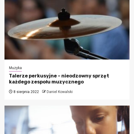
Muzyka
Talerze perkusyjne – nieodzowny sprzęt
każdego zespołu muzycznego
8 sierpnia 2022
Daniel Kowalski