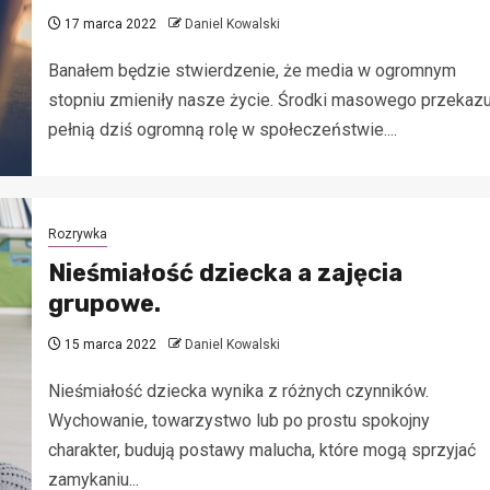
17 marca 2022
Daniel Kowalski
Banałem będzie stwierdzenie, że media w ogromnym
stopniu zmieniły nasze życie. Środki masowego przekaz
pełnią dziś ogromną rolę w społeczeństwie....
Rozrywka
Nieśmiałość dziecka a zajęcia
grupowe.
15 marca 2022
Daniel Kowalski
Nieśmiałość dziecka wynika z różnych czynników.
Wychowanie, towarzystwo lub po prostu spokojny
charakter, budują postawy malucha, które mogą sprzyjać
zamykaniu...