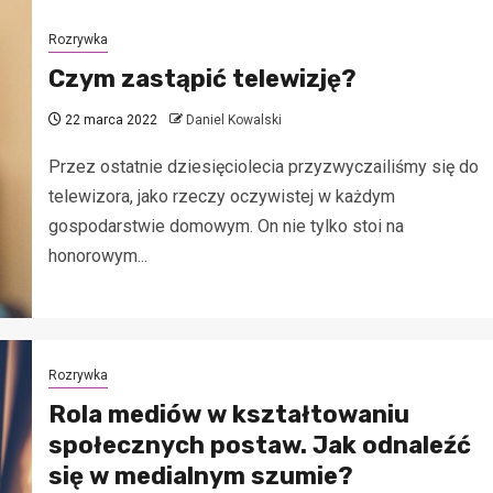
Rozrywka
Czym zastąpić telewizję?
22 marca 2022
Daniel Kowalski
Przez ostatnie dziesięciolecia przyzwyczailiśmy się do
telewizora, jako rzeczy oczywistej w każdym
gospodarstwie domowym. On nie tylko stoi na
honorowym...
Rozrywka
Rola mediów w kształtowaniu
społecznych postaw. Jak odnaleźć
się w medialnym szumie?