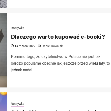
Rozrywka
Dlaczego warto kupować e-booki?
14 marca 2022
Daniel Kowalski
Pomimo tego, że czytelnictwo w Polsce nie jest tak
bardzo popularne obecnie jak jeszcze przed wielu laty, to
jednak nadal...
Rozrywka