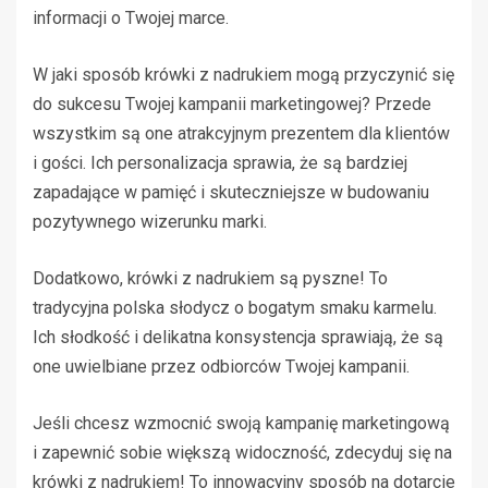
informacji o Twojej marce.
W jaki sposób krówki z nadrukiem mogą przyczynić się
do sukcesu Twojej kampanii marketingowej? Przede
wszystkim są one atrakcyjnym prezentem dla klientów
i gości. Ich personalizacja sprawia, że są bardziej
zapadające w pamięć i skuteczniejsze w budowaniu
pozytywnego wizerunku marki.
Dodatkowo, krówki z nadrukiem są pyszne! To
tradycyjna polska słodycz o bogatym smaku karmelu.
Ich słodkość i delikatna konsystencja sprawiają, że są
one uwielbiane przez odbiorców Twojej kampanii.
Jeśli chcesz wzmocnić swoją kampanię marketingową
i zapewnić sobie większą widoczność, zdecyduj się na
krówki z nadrukiem! To innowacyjny sposób na dotarcie