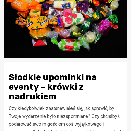
Słodkie upominki na
eventy – krówki z
nadrukiem
Czy kiedykolwiek zastanawiałeś się, jak sprawić, by
Twoje wydarzenie było niezapomniane? Czy chciałbyś
podarować swoim gościom coś wyjątkowego i