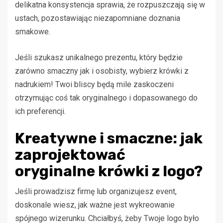
delikatna konsystencja sprawia, że rozpuszczają się w
ustach, pozostawiając niezapomniane doznania
smakowe.
Jeśli szukasz unikalnego prezentu, który będzie
zarówno smaczny jak i osobisty, wybierz krówki z
nadrukiem! Twoi bliscy będą mile zaskoczeni
otrzymując coś tak oryginalnego i dopasowanego do
ich preferencji.
Kreatywne i smaczne: jak
zaprojektować
oryginalne krówki z logo?
Jeśli prowadzisz firmę lub organizujesz event,
doskonale wiesz, jak ważne jest wykreowanie
spójnego wizerunku. Chciałbyś, żeby Twoje logo było