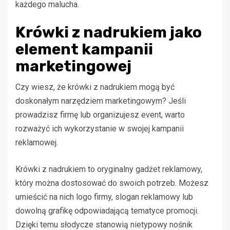
każdego malucha.
Krówki z nadrukiem jako
element kampanii
marketingowej
Czy wiesz, że krówki z nadrukiem mogą być
doskonałym narzędziem marketingowym? Jeśli
prowadzisz firmę lub organizujesz event, warto
rozważyć ich wykorzystanie w swojej kampanii
reklamowej.
Krówki z nadrukiem to oryginalny gadżet reklamowy,
który można dostosować do swoich potrzeb. Możesz
umieścić na nich logo firmy, slogan reklamowy lub
dowolną grafikę odpowiadającą tematyce promocji.
Dzięki temu słodycze stanowią nietypowy nośnik