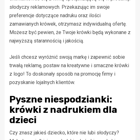
słodyczy reklamowych. Przekazując im swoje
preferencje dotyczące nadruku oraz ilości
zamawianych krówek, otrzymasz indywidualną ofertę.
Możesz być pewien, że Twoje krówki będą wykonane z
najwyższą starannością i jakością.
Jeśli chcesz wyróżnić swoją markę i zapewnić sobie
trwałą reklamę, postaw na kreatywne i smaczne krówki
z logo! To doskonały sposób na promocję firmy i
pozyskanie lojalnych klientów.
Pyszne niespodzianki:
krówki z nadrukiem dla
dzieci
Czy znasz jakieś dziecko, które nie lubi słodyczy?