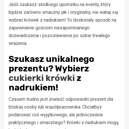
Jeśli szukasz słodkiego upominku na eventy, który
będzie zarówno smaczny jak i oryginalny, nie wahaj się
wybrać krówek z nadrukiem! To doskonały sposób na
zapewnienie gościom niezapomnianego
doświadczenia i pozostawienie po sobie trwałego
wrażenia.
Szukasz unikalnego
prezentu? Wybierz
cukierki krówki
z
nadrukiem!
Czasem trudno jest znaleźć odpowiedni prezent dla
bliskiej osoby lub współpracownika. Chciałbyś
podarować coś wyjątkowego, ale jednocześnie
praktycznego i smacznego? Krówki z nadrukiem mogą