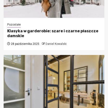
Pozostałe
Klasyka w garderobie: szare i czarne płaszcze
damskie
28 października 2025
Daniel Kowalski