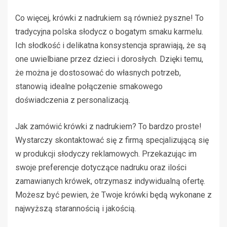
Co więcej, krówki z nadrukiem są również pyszne! To
tradycyjna polska słodycz o bogatym smaku karmelu.
Ich słodkość i delikatna konsystencja sprawiają, że są
one uwielbiane przez dzieci i dorosłych. Dzięki temu,
że można je dostosować do własnych potrzeb,
stanowią idealne połączenie smakowego
doświadczenia z personalizacją.
Jak zamówić krówki z nadrukiem? To bardzo proste!
Wystarczy skontaktować się z firmą specjalizującą się
w produkcji słodyczy reklamowych. Przekazując im
swoje preferencje dotyczące nadruku oraz ilości
zamawianych krówek, otrzymasz indywidualną ofertę.
Możesz być pewien, że Twoje krówki będą wykonane z
najwyższą starannością i jakością.